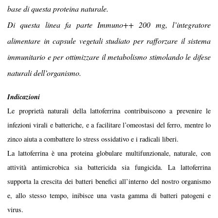
base di questa proteina naturale.
Di questa linea fa parte Immuno++ 200 mg, l’integratore
alimentare in capsule vegetali studiato per rafforzare il sistema
immunitario e per ottimizzare il metabolismo stimolando le difese
naturali dell’organismo.
Indicazioni
Le proprietà naturali della lattoferrina contribuiscono a prevenire le
infezioni virali e batteriche, e a facilitare l’omeostasi del ferro, mentre lo
zinco aiuta a combattere lo stress ossidativo e i radicali liberi.
La lattoferrina è una proteina globulare multifunzionale, naturale, con
attività antimicrobica sia battericida sia fungicida. La lattoferrina
supporta la crescita dei batteri benefici all’interno del nostro organismo
e, allo stesso tempo, inibisce una vasta gamma di batteri patogeni e
virus.