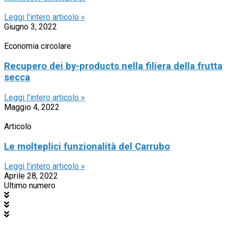
Leggi l'intero articolo »
Giugno 3, 2022
Economia circolare
Recupero dei by-products nella filiera della frutta
secca
Leggi l'intero articolo »
Maggio 4, 2022
Articolo
Le molteplici funzionalità del Carrubo
Leggi l'intero articolo »
Aprile 28, 2022
Ultimo numero