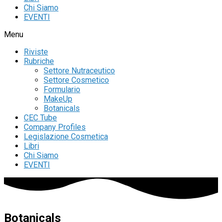
Chi Siamo
EVENTI
Menu
Riviste
Rubriche
Settore Nutraceutico
Settore Cosmetico
Formulario
MakeUp
Botanicals
CEC Tube
Company Profiles
Legislazione Cosmetica
Libri
Chi Siamo
EVENTI
Botanicals