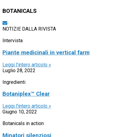
BOTANICALS
NOTIZIE DALLA RIVISTA
Intervista
Piante medicinali in vertical farm
Leggi l'intero articolo »
Luglio 28, 2022
Ingredienti
Botaniplex™ Clear
Leggi l'intero articolo »
Giugno 10, 2022
Botanicals in action
Minatori silenziosi