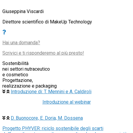
Giuseppina Viscardi
Direttore scientifico di MakeUp Technology
Hai una domanda?
Scrivici e ti risponderemo al più presto!
Sostenibilità
nei settori nutraceutico
e cosmetico
Progettazione,
realizzazione e packaging
Introduzione di: T. Mennini e A. Caldiroli
Introduzione al webinar
D. Buonocore, E. Doria, M. Dossena
Progetto PHYVER: riciclo sostenibile degli scarti