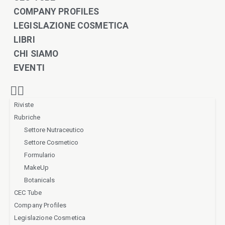
COMPANY PROFILES
LEGISLAZIONE COSMETICA
LIBRI
CHI SIAMO
EVENTI
Riviste
Rubriche
Settore Nutraceutico
Settore Cosmetico
Formulario
MakeUp
Botanicals
CEC Tube
Company Profiles
Legislazione Cosmetica