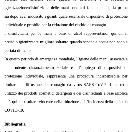
igienizzazione/disinfezione delle mani sono atti fondamentali, sia prima
sia dopo aver indossato i guanti quale essenziale dispositivo di protezione
individuale e presidio per la riduzione del rischio di contagio.
I disinfettanti per le mani a base di alcol rappresentano, quindi, il
presidio igienizzante migliore soltanto quando sapone e acqua non sono a
portata di mano.
In questo periodo di emergenza mondiale, l’igiene delle mani, associata a
un prudente distanziamento sociale e all’impiego di dispositivi di
protezione individuale, rappresenta una procedura indispensabile per
limitare la diffusione del contagio da virus SARS-CoV-2. Il corretto
utilizzo dei prodotti cosmetici detergenti e dei disinfettanti a base alcolica
può quindi risultare vincente nella riduzione dell’incidenza della malattia
COVID-19.
Bibliografia