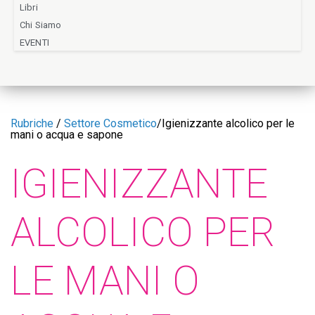
Libri
Chi Siamo
EVENTI
Rubriche
/
Settore Cosmetico
/
Igienizzante alcolico per le
mani o acqua e sapone
IGIENIZZANTE
ALCOLICO PER
LE MANI O