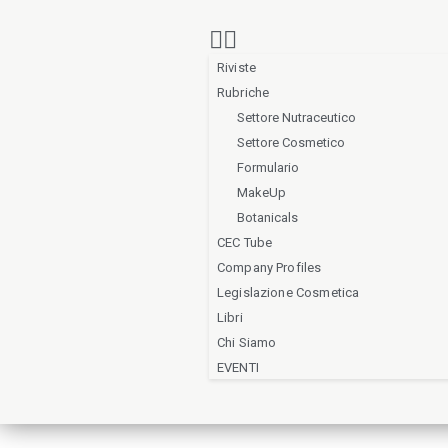
Riviste
Rubriche
Settore Nutraceutico
Settore Cosmetico
Formulario
MakeUp
Botanicals
CEC Tube
Company Profiles
Legislazione Cosmetica
Libri
Chi Siamo
EVENTI