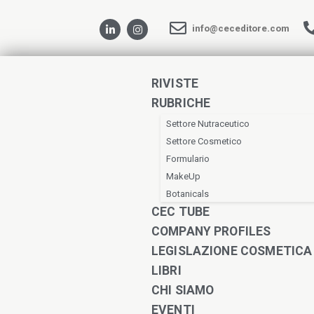
info@ceceditore.com
RIVISTE
RUBRICHE
Settore Nutraceutico
Settore Cosmetico
Formulario
MakeUp
Botanicals
CEC TUBE
COMPANY PROFILES
LEGISLAZIONE COSMETICA
LIBRI
CHI SIAMO
EVENTI