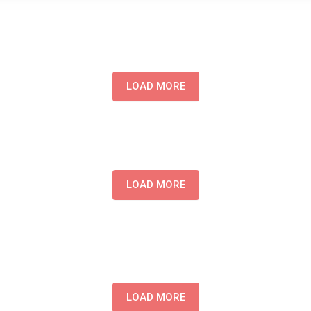
LOAD MORE
LOAD MORE
LOAD MORE