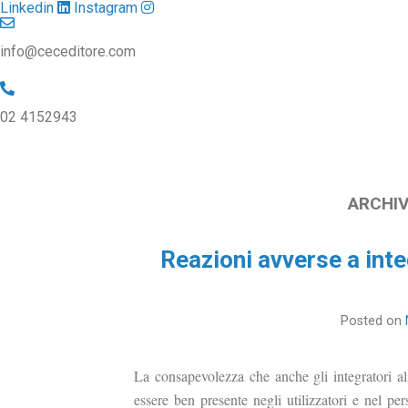
Linkedin
Instagram
info@ceceditore.com
02 4152943
ARCHIV
Reazioni avverse a inte
Posted on
La consapevolezza che anche gli integratori al
essere ben presente negli utilizzatori e nel pe