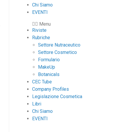
Chi Siamo
EVENTI
Menu
Riviste
Rubriche
Settore Nutraceutico
Settore Cosmetico
Formulario
MakeUp
Botanicals
CEC Tube
Company Profiles
Legislazione Cosmetica
Libri
Chi Siamo
EVENTI