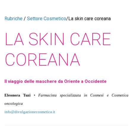
Rubriche
/
Settore Cosmetico
/
La skin care coreana
LA SKIN CARE
COREANA
Il viaggio delle maschere da Oriente a Occidente
Eleonora Tuzi
•
Farmacista specializzata in Cosmesi e Cosmetica
oncologica
info@divulgazionecosmetica.it