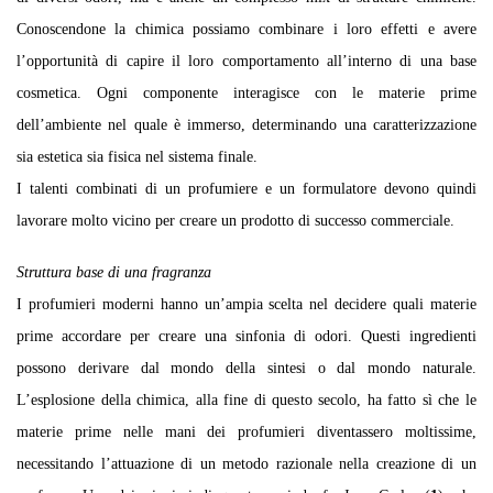
Conoscendone la chimica possiamo combinare i loro effetti e avere
l’opportunità di capire il loro comportamento all’interno di una base
cosmetica. Ogni componente interagisce con le materie prime
dell’ambiente nel quale è immerso, determinando una caratterizzazione
sia estetica sia fisica nel sistema finale.
I talenti combinati di un profumiere e un formulatore devono quindi
lavorare molto vicino per creare un prodotto di successo commerciale.
Struttura base di una fragranza
I profumieri moderni hanno un’ampia scelta nel decidere quali materie
prime accordare per creare una sinfonia di odori. Questi ingredienti
possono derivare dal mondo della sintesi o dal mondo naturale.
L’esplosione della chimica, alla fine di questo secolo, ha fatto sì che le
materie prime nelle mani dei profumieri diventassero moltissime,
necessitando l’attuazione di un metodo razionale nella creazione di un