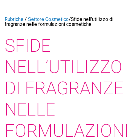
Rubriche
/
Settore Cosmetico
/
Sfide nell’utilizzo di
fragranze nelle formulazioni cosmetiche
SFIDE
NELL’UTILIZZO
DI FRAGRANZE
NELLE
FORMULAZIONI