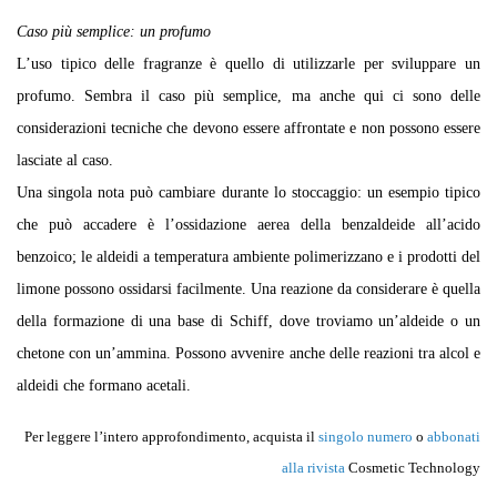
Caso più semplice: un profumo
L’uso tipico delle fragranze è quello di utilizzarle per sviluppare un
profumo. Sembra il caso più semplice, ma anche qui ci sono delle
considerazioni tecniche che devono essere affrontate e non possono essere
lasciate al caso.
Una singola nota può cambiare durante lo stoccaggio: un esempio tipico
che può accadere è l’ossidazione aerea della benzaldeide all’acido
benzoico; le aldeidi a temperatura ambiente polimerizzano e i prodotti del
limone possono ossidarsi facilmente. Una reazione da considerare è quella
della formazione di una base di Schiff, dove troviamo un’aldeide o un
chetone con un’ammina. Possono avvenire anche delle reazioni tra alcol e
aldeidi che formano acetali.
Per leggere l’intero approfondimento, acquista il
singolo numero
o
abbonati
alla rivista
Cosmetic Technology