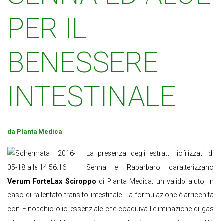
PER IL
BENESSERE
INTESTINALE
da Planta Medica
La presenza degli estratti liofilizzati di
Senna e Rabarbaro caratterizzano
Verum ForteLax Sciroppo
di Planta Medica, un valido aiuto, in
caso di rallentato transito intestinale. La formulazione è arricchita
con Finocchio olio essenziale che coadiuva l’eliminazione di gas