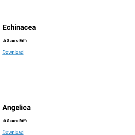
Echinacea
di Sauro Biffi
Download
Angelica
di Sauro Biffi
Download