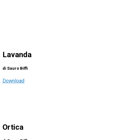
Lavanda
di Sauro Biffi
Download
Ortica