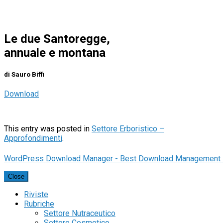
Le due Santoregge,
annuale e montana
di Sauro Biffi
Download
This entry was posted in
Settore Erboristico –
Approfondimenti
.
WordPress Download Manager - Best Download Management 
Close
Riviste
Rubriche
Settore Nutraceutico
Settore Cosmetico