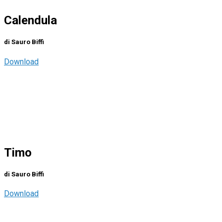
Calendula
di Sauro Biffi
Download
Timo
di Sauro Biffi
Download