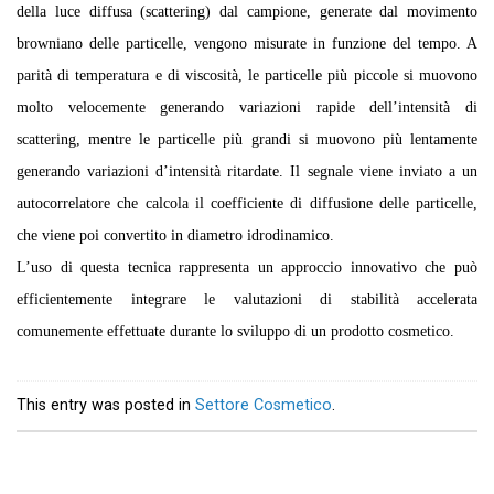
della luce diffusa (scattering) dal campione, generate dal movimento
browniano delle particelle, vengono misurate in funzione del tempo. A
parità di temperatura e di viscosità, le particelle più piccole si muovono
molto velocemente generando variazioni rapide dell’intensità di
scattering, mentre le particelle più grandi si muovono più lentamente
generando variazioni d’intensità ritardate. Il segnale viene inviato a un
autocorrelatore che calcola il coefficiente di diffusione delle particelle,
che viene poi convertito in diametro idrodinamico.
L’uso di questa tecnica rappresenta un approccio innovativo che può
efficientemente integrare le valutazioni di stabilità accelerata
comunemente effettuate durante lo sviluppo di un prodotto cosmetico.
This entry was posted in
Settore Cosmetico
.