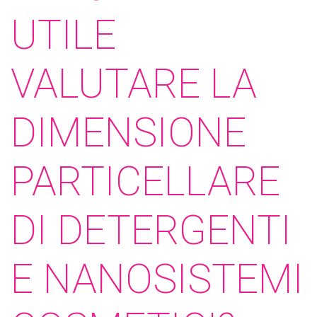
UTILE
VALUTARE LA
DIMENSIONE
PARTICELLARE
DI DETERGENTI
E NANOSISTEMI