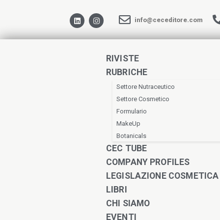
info@ceceditore.com
RIVISTE
RUBRICHE
Settore Nutraceutico
Settore Cosmetico
Formulario
MakeUp
Botanicals
CEC TUBE
COMPANY PROFILES
LEGISLAZIONE COSMETICA
LIBRI
CHI SIAMO
EVENTI