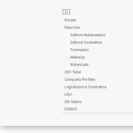
Riviste
Rubriche
Settore Nutraceutico
Settore Cosmetico
Formulario
MakeUp
Botanicals
CEC Tube
Company Profiles
Legislazione Cosmetica
Libri
Chi Siamo
EVENTI