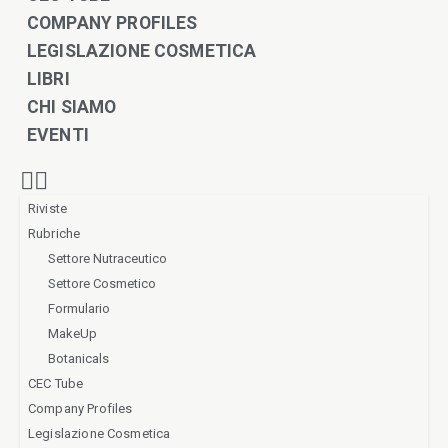
COMPANY PROFILES
LEGISLAZIONE COSMETICA
LIBRI
CHI SIAMO
EVENTI
Riviste
Rubriche
Settore Nutraceutico
Settore Cosmetico
Formulario
MakeUp
Botanicals
CEC Tube
Company Profiles
Legislazione Cosmetica