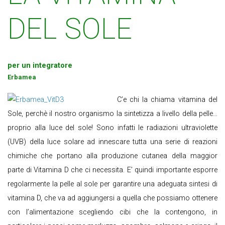
DEL SOLE
per un integratore
Erbamea
C’e chi la chiama vitamina del
Sole, perchè il nostro organismo la sintetizza a livello della pelle…
proprio alla luce del sole! Sono infatti le radiazioni ultraviolette
(UVB) della luce solare ad innescare tutta una serie di reazioni
chimiche che portano alla produzione cutanea della maggior
parte di Vitamina D che ci necessita. E’ quindi importante esporre
regolarmente la pelle al sole per garantire una adeguata sintesi di
vitamina D, che va ad aggiungersi a quella che possiamo ottenere
con l’alimentazione scegliendo cibi che la contengono, in