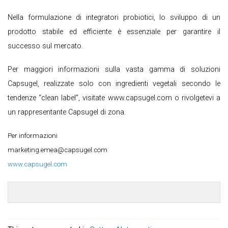
Nella formulazione di integratori probiotici, lo sviluppo di un
prodotto stabile ed efficiente è essenziale per garantire il
successo sul mercato.
Per maggiori informazioni sulla vasta gamma di soluzioni
Capsugel, realizzate solo con ingredienti vegetali secondo le
tendenze “clean label”, visitate www.capsugel.com o rivolgetevi a
un rappresentante Capsugel di zona.
Per informazioni
marketing.emea@capsugel.com
www.capsugel.com