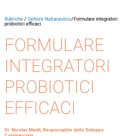
Rubriche
/
Settore Nutraceutico
/
Formulare integratori
probiotici efficaci
FORMULARE
INTEGRATORI
PROBIOTICI
EFFICACI
Dr. Nicolas Madit, Responsabile dello Sviluppo
Commerciale