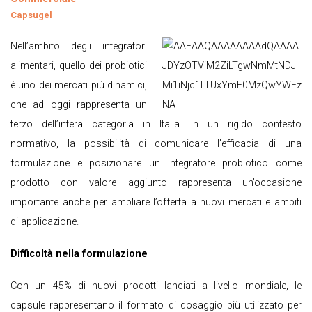
Capsugel
Nell’ambito degli integratori
alimentari, quello dei probiotici
è uno dei mercati più dinamici,
che ad oggi rappresenta un
terzo dell’intera categoria in Italia. In un rigido contesto
normativo, la possibilità di comunicare l’efficacia di una
formulazione e posizionare un integratore probiotico come
prodotto con valore aggiunto rappresenta un’occasione
importante anche per ampliare l’offerta a nuovi mercati e ambiti
di applicazione.
Difficoltà nella formulazione
Con un 45% di nuovi prodotti lanciati a livello mondiale, le
capsule rappresentano il formato di dosaggio più utilizzato per