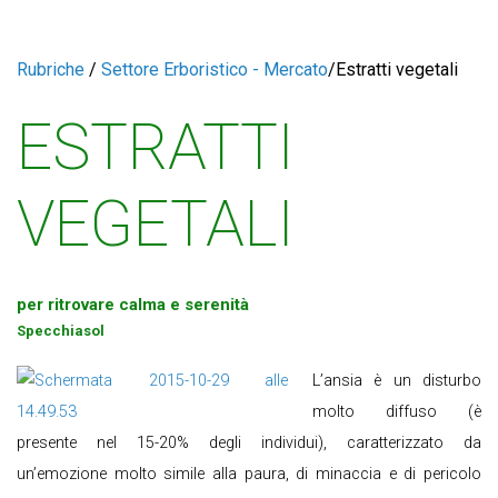
Rubriche
/
Settore Erboristico - Mercato
/
Estratti vegetali
ESTRATTI
VEGETALI
per ritrovare calma e serenità
Specchiasol
L’ansia è un disturbo
molto diffuso (è
presente nel 15-20% degli individui), caratterizzato da
un’emozione molto simile alla paura, di minaccia e di pericolo