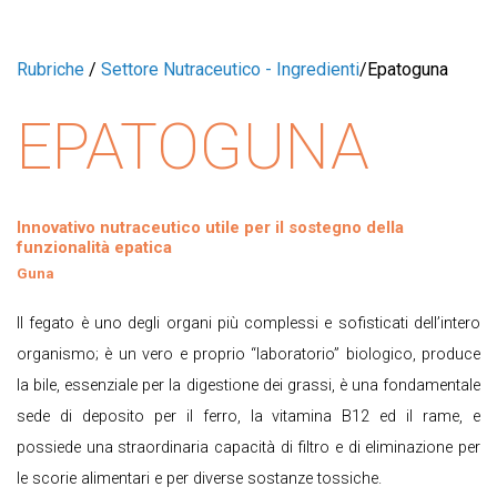
Rubriche
/
Settore Nutraceutico - Ingredienti
/
Epatoguna
EPATOGUNA
Innovativo nutraceutico utile per il sostegno della
funzionalità epatica
Guna
Il fegato è uno degli organi più complessi e sofisticati dell’intero
organismo; è un vero e proprio “laboratorio” biologico, produce
la bile, essenziale per la digestione dei grassi, è una fondamentale
sede di deposito per il ferro, la vitamina B12 ed il rame, e
possiede una straordinaria capacità di filtro e di eliminazione per
le scorie alimentari e per diverse sostanze tossiche.