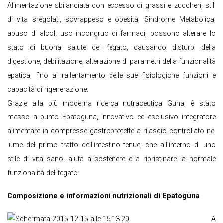
Alimentazione sbilanciata con eccesso di grassi e zuccheri, stili
di vita sregolati, sovrappeso e obesità, Sindrome Metabolica,
abuso di alcol, uso incongruo di farmaci, possono alterare lo
stato di buona salute del fegato, causando disturbi della
digestione, debilitazione, alterazione di parametri della funzionalità
epatica, fino al rallentamento delle sue fisiologiche funzioni e
capacità di rigenerazione.
Grazie alla più moderna ricerca nutraceutica Guna, è stato
messo a punto Epatoguna, innovativo ed esclusivo integratore
alimentare in compresse gastroprotette a rilascio controllato nel
lume del primo tratto dell’intestino tenue, che all’interno di uno
stile di vita sano, aiuta a sostenere e a ripristinare la normale
funzionalità del fegato.
Composizione e informazioni nutrizionali di Epatoguna
A