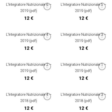
L’Integratore Nutrizionale 6 –
L’Integratore Nutrizionale 5 –
2019 (pdf)
2019 (pdf)
12
€
12
€
L’Integratore Nutrizionale 4 –
L’Integratore Nutrizionale 3 –
2019 (pdf)
2019 (pdf)
12
€
12
€
L’Integratore Nutrizionale 2 –
L’Integratore Nutrizionale 1 –
2019 (pdf)
2019 (pdf)
12
€
12
€
L’Integratore Nutrizionale 4 –
L’Integratore Nutrizionale 3 –
2018 (pdf)
2018 (pdf)
12
€
12
€