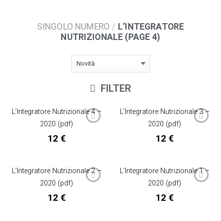
SINGOLO NUMERO
/
L’INTEGRATORE
NUTRIZIONALE (PAGE 4)
FILTER
L’Integratore Nutrizionale 4 –
L’Integratore Nutrizionale 3 –
2020 (pdf)
2020 (pdf)
12
€
12
€
L’Integratore Nutrizionale 2 –
L’Integratore Nutrizionale 1 –
2020 (pdf)
2020 (pdf)
12
€
12
€