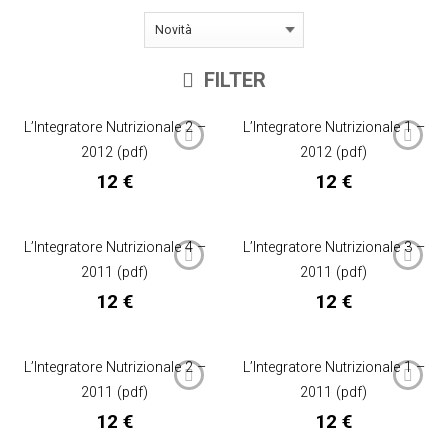
FILTER
L’Integratore Nutrizionale 2 –
L’Integratore Nutrizionale 1 –
2012 (pdf)
2012 (pdf)
12
€
12
€
L’Integratore Nutrizionale 4 –
L’Integratore Nutrizionale 3 –
2011 (pdf)
2011 (pdf)
12
€
12
€
L’Integratore Nutrizionale 2 –
L’Integratore Nutrizionale 1 –
2011 (pdf)
2011 (pdf)
12
€
12
€