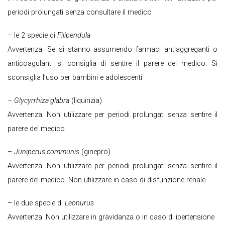
periodi prolungati senza consultare il medico
– le 2 specie di
Filipendula
Avvertenza: Se si stanno assumendo farmaci antiaggreganti o
anticoagulanti si consiglia di sentire il parere del medico. Si
sconsiglia l’uso per bambini e adolescenti
–
Glycyrrhiza glabra
(liquirizia)
Avvertenza: Non utilizzare per periodi prolungati senza sentire il
parere del medico
–
Juniperus communis
(ginepro)
Avvertenza: Non utilizzare per periodi prolungati senza sentire il
parere del medico. Non utilizzare in caso di disfunzione renale
– le due specie di
Leonurus
Avvertenza: Non utilizzare in gravidanza o in caso di ipertensione