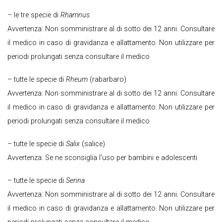
– le tre specie di
Rhamnus
Avvertenza: Non somministrare al di sotto dei 12 anni. Consultare
il medico in caso di gravidanza e allattamento. Non utilizzare per
periodi prolungati senza consultare il medico
– tutte le specie di
Rheum
(rabarbaro)
Avvertenza: Non somministrare al di sotto dei 12 anni. Consultare
il medico in caso di gravidanza e allattamento. Non utilizzare per
periodi prolungati senza consultare il medico
– tutte le specie di
Salix
(salice)
Avvertenza: Se ne sconsiglia l’uso per bambini e adolescenti
– tutte le specie di
Senna
Avvertenza: Non somministrare al di sotto dei 12 anni. Consultare
il medico in caso di gravidanza e allattamento. Non utilizzare per