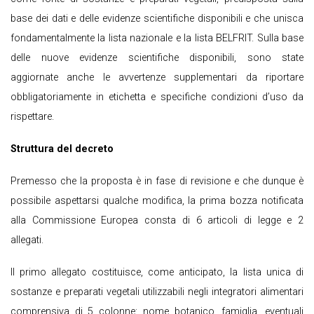
base dei dati e delle evidenze scientifiche disponibili e che unisca
fondamentalmente la lista nazionale e la lista BELFRIT. Sulla base
delle nuove evidenze scientifiche disponibili, sono state
aggiornate anche le avvertenze supplementari da riportare
obbligatoriamente in etichetta e specifiche condizioni d’uso da
rispettare.
Struttura del decreto
Premesso che la proposta è in fase di revisione e che dunque è
possibile aspettarsi qualche modifica, la prima bozza notificata
alla Commissione Europea consta di 6 articoli di legge e 2
allegati.
Il primo allegato costituisce, come anticipato, la lista unica di
sostanze e preparati vegetali utilizzabili negli integratori alimentari
comprensiva di 5 colonne: nome botanico, famiglia, eventuali