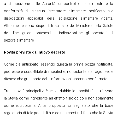
a disposizione delle Autorità di controllo per dimostrare la
conformità di ciascun integratore alimentare notificato alle
disposizioni applicabili della legislazione alimentare vigente.
Attualmente sono disponibili sul sito del Ministero della Salute
delle linee guida contenenti tali indicazioni per gli operatori del
settore alimentare.
Novità previste dal nuovo decreto
Come già anticipato, essendo questa la prima bozza notificata,
può essere suscettibile di modifiche, nonostante sia ragionevole
ritenere che gran parte delle informazioni saranno confermate.
Tra le novità principali vi è senza dubbio la possibilità di utilizzare
la Stevia come ingrediente ad effetto fisiologico e non solamente
come edulcorante. A tal proposito va segnalato che la base
regolatoria di tale possibilità è da ricercarsi nel fatto che la Stevia