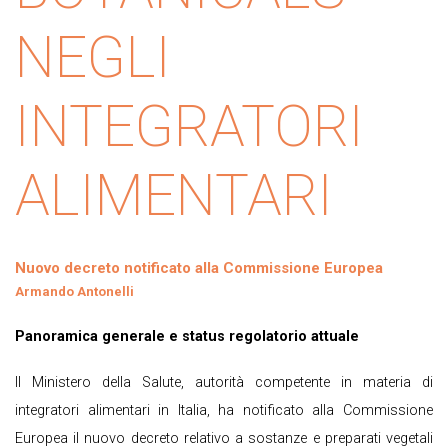
NEGLI
INTEGRATORI
ALIMENTARI
Nuovo decreto notificato alla Commissione Europea
Armando Antonelli
Panoramica generale
e status regolatorio attuale
Il Ministero della Salute, autorità competente in materia di
integratori alimentari in Italia, ha notificato alla Commissione
Europea il nuovo decreto relativo a sostanze e preparati vegetali