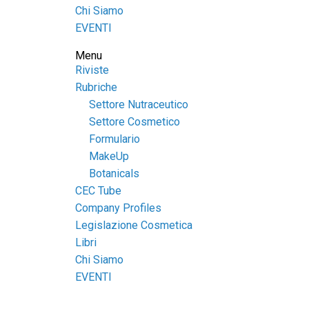
Chi Siamo
EVENTI
Menu
Riviste
Rubriche
Settore Nutraceutico
Settore Cosmetico
Formulario
MakeUp
Botanicals
CEC Tube
Company Profiles
Legislazione Cosmetica
Libri
Chi Siamo
EVENTI