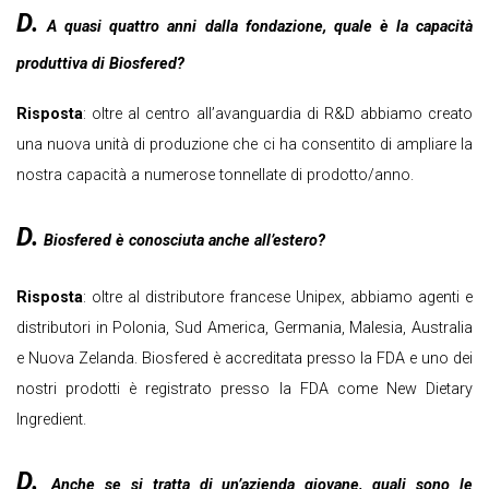
D.
A quasi quattro anni dalla fondazione, quale è la capacità
produttiva di Biosfered?
Risposta
: oltre al centro all’avanguardia di R&D abbiamo creato
una nuova unità di produzione che ci ha consentito di ampliare la
nostra capacità a numerose tonnellate di prodotto/anno.
D.
Biosfered è conosciuta anche all’estero?
Risposta
: oltre al distributore francese Unipex, abbiamo agenti e
distributori in Polonia, Sud America, Germania, Malesia, Australia
e Nuova Zelanda. Biosfered è accreditata presso la FDA e uno dei
nostri prodotti è registrato presso la FDA come New Dietary
Ingredient.
D.
Anche se si tratta di un’azienda giovane, quali sono le