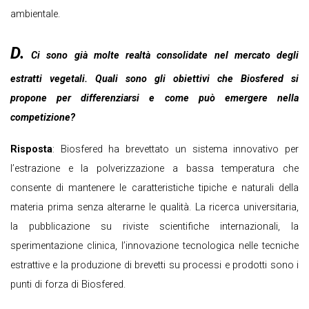
ambientale.
D.
Ci sono già molte realtà consolidate nel mercato degli
estratti vegetali. Quali sono gli obiettivi che Biosfered si
propone per differenziarsi e come può emergere nella
competizione?
Risposta
: Biosfered ha brevettato un sistema innovativo per
l’estrazione e la polverizzazione a bassa temperatura che
consente di mantenere le caratteristiche tipiche e naturali della
materia prima senza alterarne le qualità. La ricerca universitaria,
la pubblicazione su riviste scientifiche internazionali, la
sperimentazione clinica, l’innovazione tecnologica nelle tecniche
estrattive e la produzione di brevetti su processi e prodotti sono i
punti di forza di Biosfered.