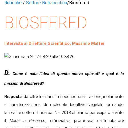
Rubriche
/
Settore Nutraceutico
/
Biosfered
BIOSFERED
Intervista al Direttore Scientifico, Massimo Maffei
D.
Come è nata l’idea di questo nuovo spin-off e qual è la
mission di Biosfered?
Risposta
: da oltre trent’anni mi occupo di estrazione, isolamento
e caratterizzazione di molecole bioattive vegetali formando
laureati e dottori di ricerca. Nel 2013 abbiamo partecipato e vinto
il
Made in Research
, un’iniziativa promossa dall’Incubatore