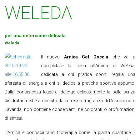
WELEDA
per una detersione delicata
Weleda
Il nuovo
Arnica Gel Doccia
che va a
completare la Linea all’Arnica di
Weleda
,
dedicata a chi pratica sport, regala una
sferzata di energia a chi si dedica a pratiche sportive appunto.
Dalla consistenza leggera, deterge delicatamente la pelle senza
disidratarla ed è arricchito dalla fresca fragranza di Rosmarino e
Lavanda, non contiene conservanti, né coloranti o profumazioni
di sintesi.
L’Arnica è conosciuta in fitoterapia come la pianta guaritrice: il