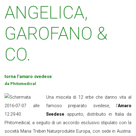
ANGELICA,
GAROFANO &
CO.
torna l’amaro svedese
da Phitomedical
Una miscela di 12 erbe che danno vita al
famoso preparato svedese, l’
Amaro
Svedese
appunto, distribuito in Italia da
Phitomedical, a seguito di un accordo esclusivo stipulato con la
società Maria Treben Naturprodukte Europa, con sede in Austria.