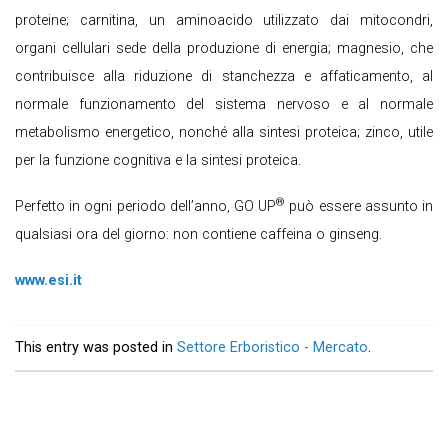
proteine; carnitina, un aminoacido utilizzato dai mitocondri,
organi cellulari sede della produzione di energia; magnesio, che
contribuisce alla riduzione di stanchezza e affaticamento, al
normale funzionamento del sistema nervoso e al normale
metabolismo energetico, nonché alla sintesi proteica; zinco, utile
per la funzione cognitiva e la sintesi proteica.
®
Perfetto in ogni periodo dell’anno, GO UP
può essere assunto in
qualsiasi ora del giorno: non contiene caffeina o ginseng.
www.esi.it
This entry was posted in
Settore Erboristico - Mercato
.