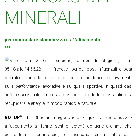
MINERALI
per contrastare stanchezza e affaticamento
ESI
Tensione, cambi di stagione, ritmi
frenetici, periodi post influenzali o post
operatori sono le cause che spesso incidono negativamente
sulle
performance
lavorative e su quelle sportive. In questi casi
può essere utile l’integrazione con prodotti che aiutino a
recuperare le energie in modo rapido e naturale.
®
GO UP
di ESI è un integratore utile quando stanchezza e
affaticamento si fanno sentire, perché contiene arginina che,
come tutti gli aminoacidi, è necessaria per la sintesi delle