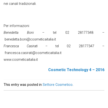
nei canali tradizionali.
Per informazioni
Benedetta Boni –
tel 02 28177348 –
benedetta.boni@cosmeticaitalia.it
Francesca Casirati –
tel 02 28177347 –
francesca.casirati@cosmeticaitalia.it
www.cosmeticaitalia.it
Cosmetic Technology 4 – 2016
This entry was posted in
Settore Cosmetico
.