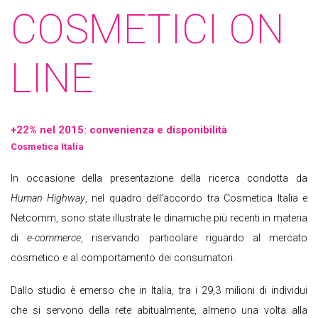
COSMETICI ON
LINE
+22% nel 2015: convenienza e disponibilità
Cosmetica Italia
In occasione della presentazione della ricerca condotta da
Human Highway
, nel quadro dell’accordo tra Cosmetica Italia e
Netcomm, sono state illustrate le dinamiche più recenti in materia
di
e-commerce
, riservando particolare riguardo al mercato
cosmetico e al comportamento dei consumatori.
Dallo studio è emerso che in Italia, tra i 29,3 milioni di individui
che si servono della rete abitualmente, almeno una volta alla