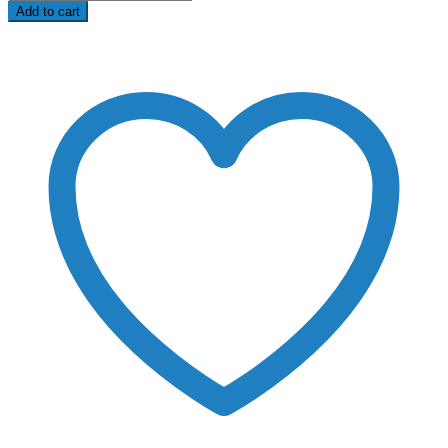
Add to cart