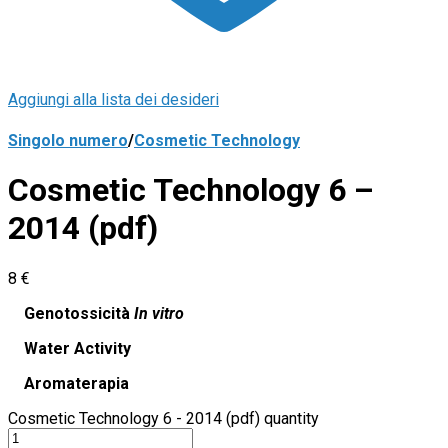
Aggiungi alla lista dei desideri
Singolo numero
/
Cosmetic Technology
Cosmetic Technology 6 –
2014 (pdf)
8
€
Genotossicità
In vitro
Water Activity
Aromaterapia
Cosmetic Technology 6 - 2014 (pdf) quantity