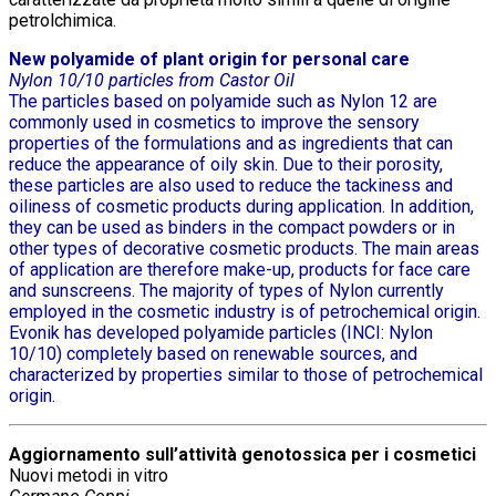
petrolchimica.
New polyamide of plant origin for personal care
Nylon 10/10 particles from Castor Oil
The particles based on polyamide such as Nylon 12 are
commonly used in cosmetics to improve the sensory
properties of the formulations and as ingredients that can
reduce the appearance of oily skin. Due to their porosity,
these particles are also used to reduce the tackiness and
oiliness of cosmetic products during application. In addition,
they can be used as binders in the compact powders or in
other types of decorative cosmetic products. The main areas
of application are therefore make-up, products for face care
and sunscreens. The majority of types of Nylon currently
employed in the cosmetic industry is of petrochemical origin.
Evonik has developed polyamide particles (INCI: Nylon
10/10) completely based on renewable sources, and
characterized by properties similar to those of petrochemical
origin.
Aggiornamento sull’attività genotossica per i cosmetici
Nuovi metodi in vitro