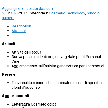
Aggiungi alla lista dei desideri
SKU:
CT6-2014
Categories:
Cosmetic Technology
,
Singolo
numero
Description
Abstract
Articoli
Attività dell’acqua
Nuova poliammide di origine vegetale per il Personal
Care
Aggiornamento sull’attività genotossica per i cosmetici
Review
Funzionalità cosmetiche e aromaterapiche di specifici
blend d’essenze
Aggiornamenti
Letteratura Cosmetologica