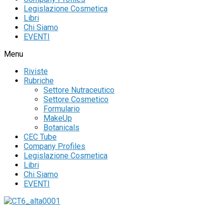
Legislazione Cosmetica
Libri
Chi Siamo
EVENTI
Menu
Riviste
Rubriche
Settore Nutraceutico
Settore Cosmetico
Formulario
MakeUp
Botanicals
CEC Tube
Company Profiles
Legislazione Cosmetica
Libri
Chi Siamo
EVENTI