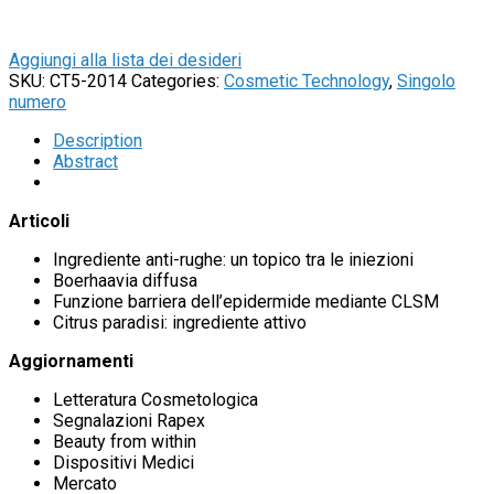
Aggiungi alla lista dei desideri
SKU:
CT5-2014
Categories:
Cosmetic Technology
,
Singolo
numero
Description
Abstract
Articoli
Ingrediente anti-rughe: un topico tra le iniezioni
Boerhaavia diffusa
Funzione barriera dell’epidermide mediante CLSM
Citrus paradisi: ingrediente attivo
Aggiornamenti
Letteratura Cosmetologica
Segnalazioni Rapex
Beauty from within
Dispositivi Medici
Mercato