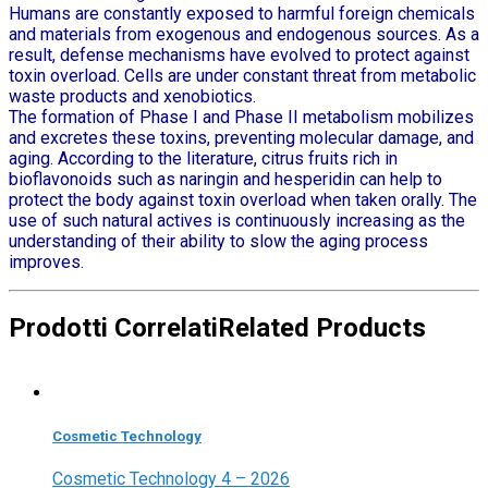
Humans are constantly exposed to harmful foreign chemicals
and materials from exogenous and endogenous sources. As a
result, defense mechanisms have evolved to protect against
toxin overload. Cells are under constant threat from metabolic
waste products and xenobiotics.
The formation of Phase I and Phase II metabolism mobilizes
and excretes these toxins, preventing molecular damage, and
aging. According to the literature, citrus fruits rich in
bioflavonoids such as naringin and hesperidin can help to
protect the body against toxin overload when taken orally. The
use of such natural actives is continuously increasing as the
understanding of their ability to slow the aging process
improves.
Prodotti Correlati
Related Products
Cosmetic Technology
Cosmetic Technology 4 – 2026