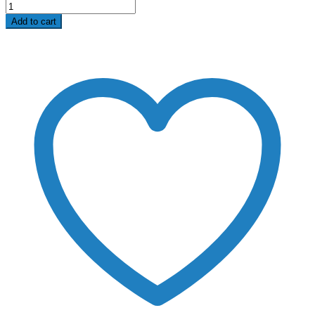
Add to cart