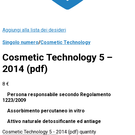
Aggiungi alla lista dei desideri
Singolo numero
/
Cosmetic Technology
Cosmetic Technology 5 –
2014 (pdf)
8
€
Persona responsabile secondo Regolamento
1223/2009
Assorbimento percutaneo in vitro
Attivo naturale detossificante ed antiage
Cosmetic Technology 5 - 2014 (pdf) quantity