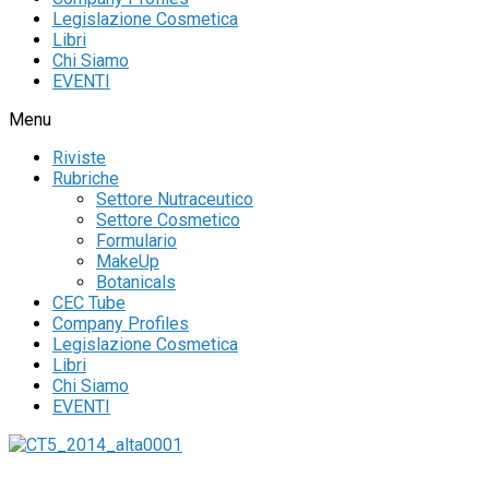
Legislazione Cosmetica
Libri
Chi Siamo
EVENTI
Menu
Riviste
Rubriche
Settore Nutraceutico
Settore Cosmetico
Formulario
MakeUp
Botanicals
CEC Tube
Company Profiles
Legislazione Cosmetica
Libri
Chi Siamo
EVENTI