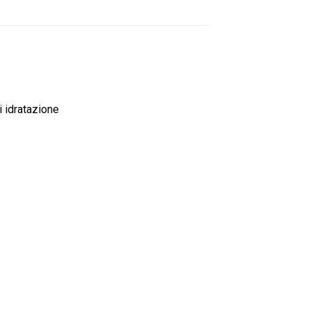
i idratazione