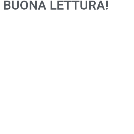
BUONA LETTURA!