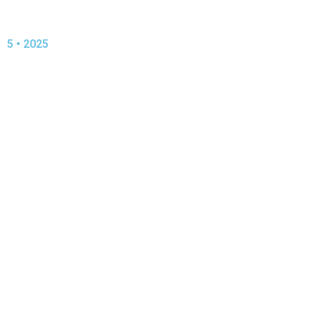
5 • 2025