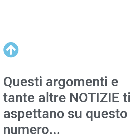
Questi argomenti e
tante altre NOTIZIE ti
aspettano su questo
numero...