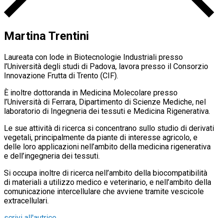
Martina Trentini
Laureata con lode in Biotecnologie Industriali presso
l’Università degli studi di Padova, lavora presso il Consorzio
Innovazione Frutta di Trento (CIF).
È inoltre dottoranda in Medicina Molecolare presso
l’Università di Ferrara, Dipartimento di Scienze Mediche, nel
laboratorio di Ingegneria dei tessuti e Medicina Rigenerativa.
Le sue attività di ricerca si concentrano sullo studio di derivati
vegetali, principalmente da piante di interesse agricolo, e
delle loro applicazioni nell’ambito della medicina rigenerativa
e dell’ingegneria dei tessuti.
Si occupa inoltre di ricerca nell’ambito della biocompatibilità
di materiali a utilizzo medico e veterinario, e nell’ambito della
comunicazione intercellulare che avviene tramite vescicole
extracellulari.
scrivi all'autrice