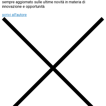
sempre aggiornato sulle ultime novità in materia di
innovazione e opportunità.
scrivi all'autore