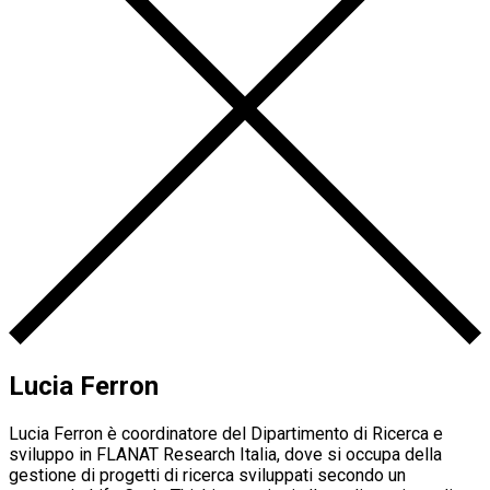
Lucia Ferron
Lucia Ferron è coordinatore del Dipartimento di Ricerca e
sviluppo in FLANAT Research Italia, dove si occupa della
gestione di progetti di ricerca sviluppati secondo un