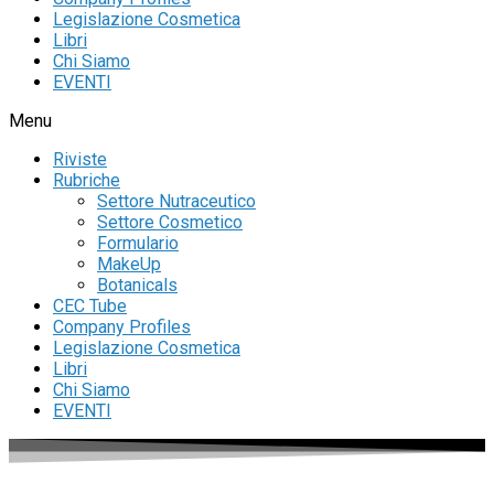
Legislazione Cosmetica
Libri
Chi Siamo
EVENTI
Menu
Riviste
Rubriche
Settore Nutraceutico
Settore Cosmetico
Formulario
MakeUp
Botanicals
CEC Tube
Company Profiles
Legislazione Cosmetica
Libri
Chi Siamo
EVENTI