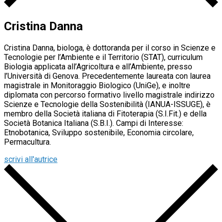
Cristina Danna
Cristina Danna, biologa, è dottoranda per il corso in Scienze e
Tecnologie per l’Ambiente e il Territorio (STAT), curriculum
Biologia applicata all’Agricoltura e all’Ambiente, presso
l’Università di Genova. Precedentemente laureata con laurea
magistrale in Monitoraggio Biologico (UniGe), e inoltre
diplomata con percorso formativo livello magistrale indirizzo
Scienze e Tecnologie della Sostenibilità (IANUA-ISSUGE), è
membro della Società italiana di Fitoterapia (S.I.Fit.) e della
Società Botanica Italiana (S.B.I.). Campi di Interesse:
Etnobotanica, Sviluppo sostenibile, Economia circolare,
Permacultura.
scrivi all'autrice