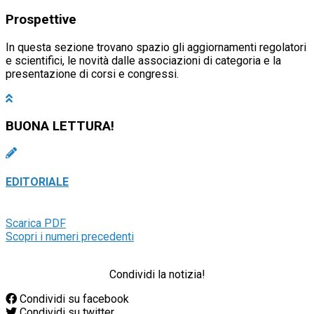
Prospettive
In questa sezione trovano spazio gli aggiornamenti regolatori
e scientifici, le novità dalle associazioni di categoria e la
presentazione di corsi e congressi.
BUONA LETTURA!
EDITORIALE
Scarica PDF
Scopri i numeri precedenti
Condividi la notizia!
Condividi su facebook
Condividi su twitter