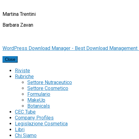
Martina Trentini
Barbara Zavan
WordPress Download Manager - Best Download Management 
Close
Riviste
Rubriche
Settore Nutraceutico
Settore Cosmetico
Formulario
MakeUp
Botanicals
CEC Tube
Company Profiles
Legislazione Cosmetica
Libri
Chi Siamo