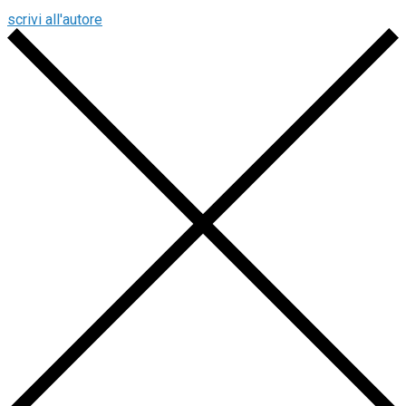
scrivi all'autore