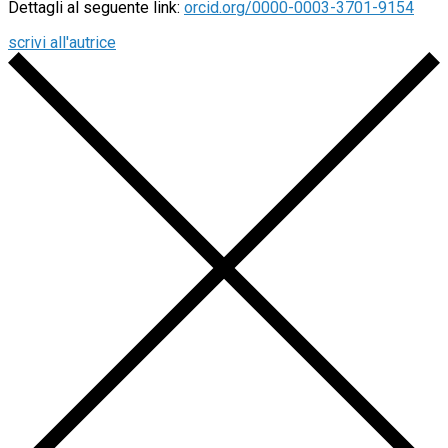
Dettagli al seguente link:
orcid.org/0000-0003-3701-9154
scrivi all'autrice