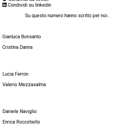
Condividi su linkedin
Su questo numero hanno scritto per noi…
Gianluca Bonsanto
Cristina Danna
Lucia Ferron
Valerio Mezzasalma
Daniele Naviglio
Enrica Roccotiello