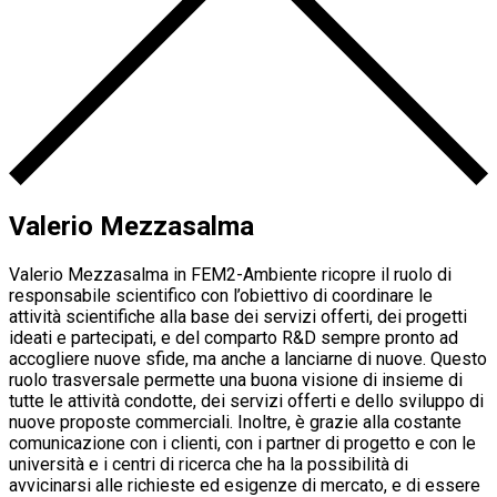
Valerio Mezzasalma
Valerio Mezzasalma in FEM2-Ambiente ricopre il ruolo di
responsabile scientifico con l’obiettivo di coordinare le
attività scientifiche alla base dei servizi offerti, dei progetti
ideati e partecipati, e del comparto R&D sempre pronto ad
accogliere nuove sfide, ma anche a lanciarne di nuove. Questo
ruolo trasversale permette una buona visione di insieme di
tutte le attività condotte, dei servizi offerti e dello sviluppo di
nuove proposte commerciali. Inoltre, è grazie alla costante
comunicazione con i clienti, con i partner di progetto e con le
università e i centri di ricerca che ha la possibilità di
avvicinarsi alle richieste ed esigenze di mercato, e di essere