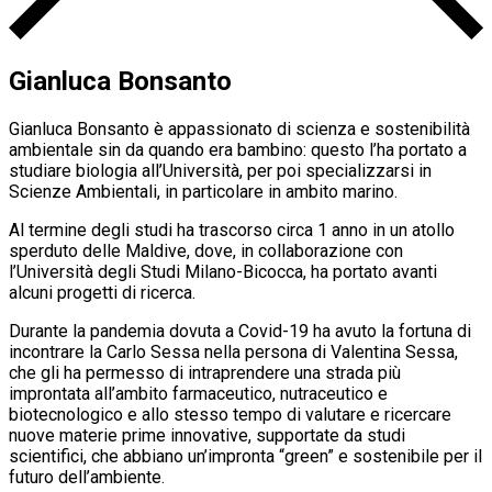
Gianluca Bonsanto
Gianluca Bonsanto è appassionato di scienza e sostenibilità
ambientale sin da quando era bambino: questo l’ha portato a
studiare biologia all’Università, per poi specializzarsi in
Scienze Ambientali, in particolare in ambito marino.
Al termine degli studi ha trascorso circa 1 anno in un atollo
sperduto delle Maldive, dove, in collaborazione con
l’Università degli Studi Milano-Bicocca, ha portato avanti
alcuni progetti di ricerca.
Durante la pandemia dovuta a Covid-19 ha avuto la fortuna di
incontrare la Carlo Sessa nella persona di Valentina Sessa,
che gli ha permesso di intraprendere una strada più
improntata all’ambito farmaceutico, nutraceutico e
biotecnologico e allo stesso tempo di valutare e ricercare
nuove materie prime innovative, supportate da studi
scientifici, che abbiano un’impronta “green” e sostenibile per il
futuro dell’ambiente.