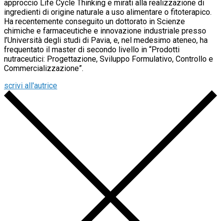
approccio Life Cycle Thinking e mirati alla realizzazione di
ingredienti di origine naturale a uso alimentare o fitoterapico.
Ha recentemente conseguito un dottorato in Scienze
chimiche e farmaceutiche e innovazione industriale presso
l’Università degli studi di Pavia, e, nel medesimo ateneo, ha
frequentato il master di secondo livello in “Prodotti
nutraceutici: Progettazione, Sviluppo Formulativo, Controllo e
Commercializzazione”.
scrivi all'autrice