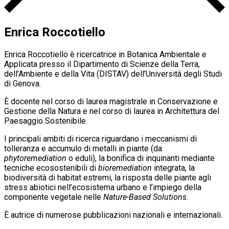
Enrica Roccotiello
Enrica Roccotiello è ricercatrice in Botanica Ambientale e
Applicata presso il Dipartimento di Scienze della Terra,
dell’Ambiente e della Vita (DISTAV) dell’Università degli Studi
di Genova.
È docente nel corso di laurea magistrale in Conservazione e
Gestione della Natura e nel corso di laurea in Architettura del
Paesaggio Sostenibile.
I principali ambiti di ricerca riguardano i meccanismi di
tolleranza e accumulo di metalli in piante (da
phytoremediation
o eduli), la bonifica di inquinanti mediante
tecniche ecosostenibili di
bioremediation
integrata, la
biodiversità di habitat estremi, la risposta delle piante agli
stress abiotici nell’ecosistema urbano e l’impiego della
componente vegetale nelle
Nature-Based Solutions
.
È autrice di numerose pubblicazioni nazionali e internazionali.