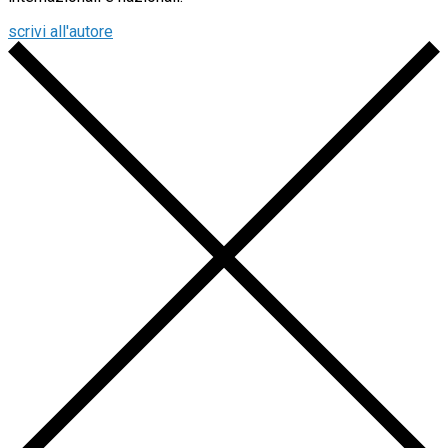
scrivi all'autore