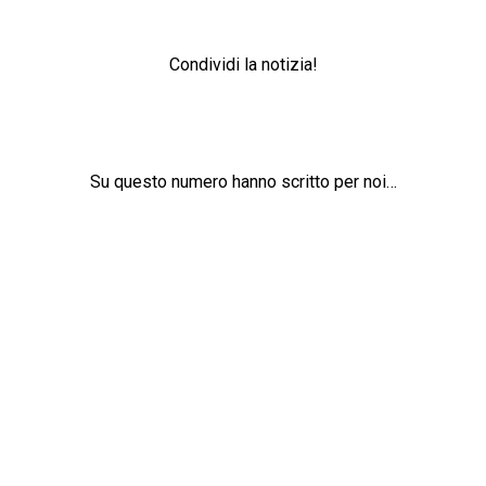
Condividi la notizia!
Su questo numero hanno scritto per noi…