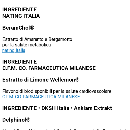
INGREDIENTE
NATING ITALIA
BeramChol®
Estratto di Amaranto e Bergamotto
per la salute metabolica
nating italia
INGREDIENTE
C.F.M. CO. FARMACEUTICA MILANESE
Estratto di Limone Wellemon®
Flavonoidi biodisponibili per la salute cardiovascolare
C.F.M. CO. FARMACEUTICA MILANESE
INGREDIENTE • DKSH Italia • Anklam Extrakt
Delphinol®