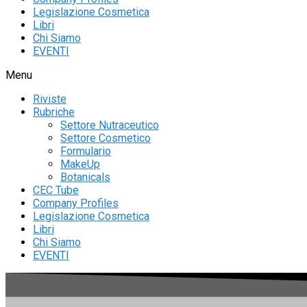
Legislazione Cosmetica
Libri
Chi Siamo
EVENTI
Menu
Riviste
Rubriche
Settore Nutraceutico
Settore Cosmetico
Formulario
MakeUp
Botanicals
CEC Tube
Company Profiles
Legislazione Cosmetica
Libri
Chi Siamo
EVENTI