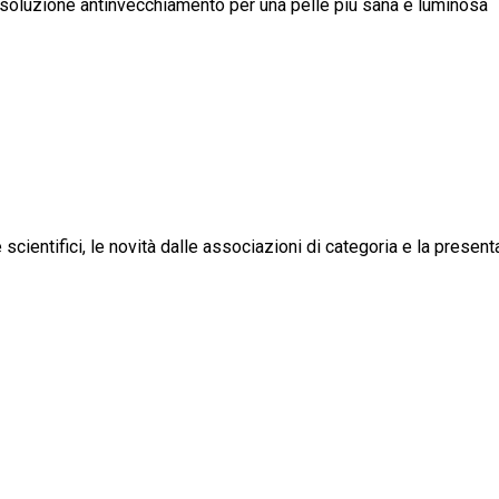
la soluzione antinvecchiamento per una pelle più sana e luminosa
scientifici, le novità dalle associazioni di categoria e la present