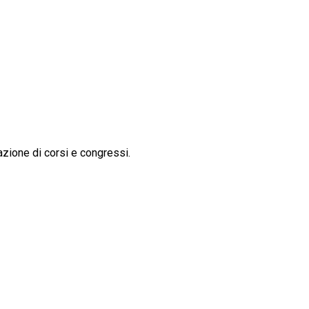
azione di corsi e congressi.