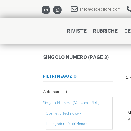
info@ceceditore.com
RIVISTE
RUBRICHE
CE
SINGOLO NUMERO (PAGE 3)
FILTRI NEGOZIO
Cos
Abbonamenti
Singolo Numero (Versione PDF)
M
Cosmetic Technology
A
L’Integratore Nutrizionale