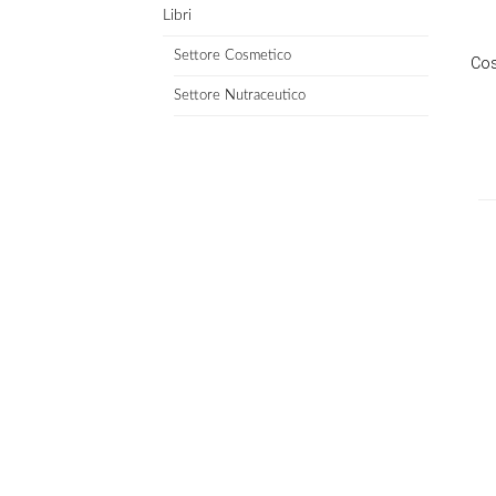
Libri
Settore Cosmetico
Cos
Settore Nutraceutico