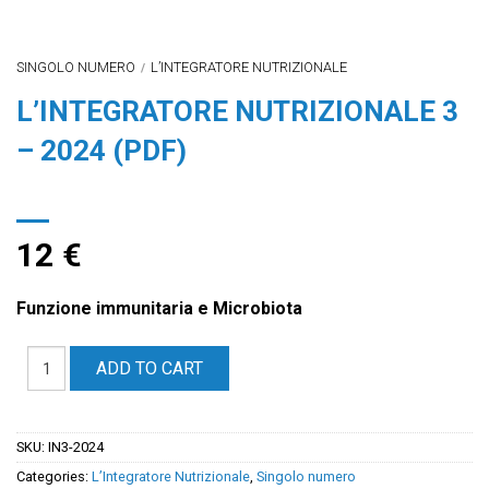
SINGOLO NUMERO
L’INTEGRATORE NUTRIZIONALE
/
L’INTEGRATORE NUTRIZIONALE 3
– 2024 (PDF)
12
€
Funzione immunitaria e Microbiota
ADD TO CART
SKU:
IN3-2024
Categories:
L’Integratore Nutrizionale
,
Singolo numero