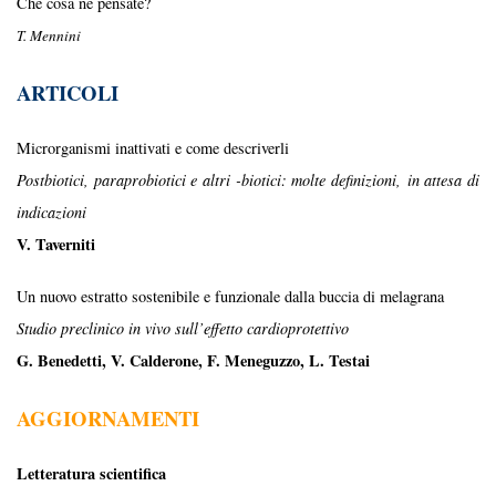
Che cosa ne pensate?
T. Mennini
ARTICOLI
Microrganismi inattivati e come descriverli
Postbiotici, paraprobiotici e altri -biotici: molte definizioni,
in attesa di
indicazioni
V. Taverniti
Un nuovo estratto sostenibile e funzionale dalla buccia
di melagrana
Studio preclinico in vivo sull’effetto cardioprotettivo
G. Benedetti, V. Calderone, F. Meneguzzo, L. Testai
AGGIORNAMENTI
Letteratura scientifica