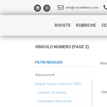
info@ceceditore.com
RIVISTE
RUBRICHE
CE
SINGOLO NUMERO (PAGE 2)
FILTRI NEGOZIO
Inno
Abbonamenti
Singolo Numero (Versione PDF)
Cos
Cosmetic Technology
L’Integratore Nutrizionale