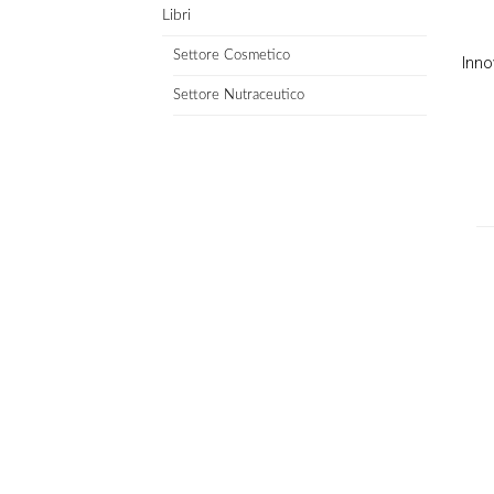
Libri
Settore Cosmetico
Inno
Settore Nutraceutico