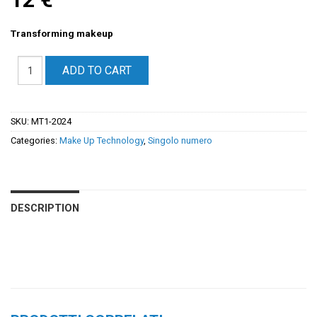
Transforming makeup
ADD TO CART
SKU:
MT1-2024
Categories:
Make Up Technology
,
Singolo numero
DESCRIPTION