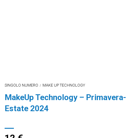
SINGOLO NUMERO
MAKE UP TECHNOLOGY
/
MakeUp Technology – Primavera-
Estate 2024
12
€