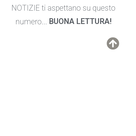
NOTIZIE ti aspettano su questo
BUONA LETTURA!
numero...