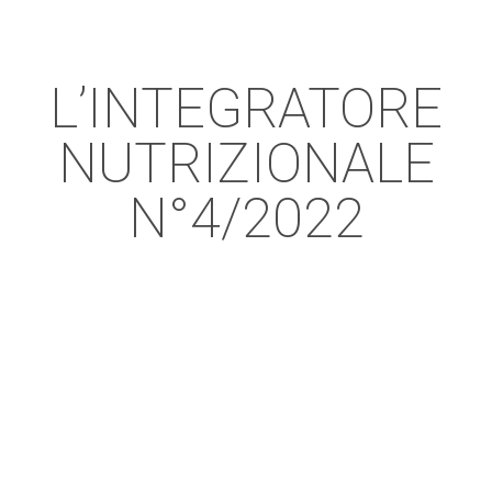
L’INTEGRATORE
NUTRIZIONALE
N°4/2022