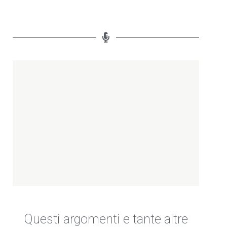
Questi argomenti e tante altre