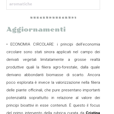
aromatiche
Aggiornamenti
• ECONOMIA CIRCOLARE: i principi dell’economia
circolare sono stati sinora applicati nel campo dei
derivati vegetali limitatamente a grosse realtà
produttive quali la filiera agro-forestale, dalla quale
derivano abbondanti biomasse di scarto. Ancora
poco esplorata è invece la valorizzazione nella filiera
delle piante officinali, che pure presentano importanti
potenzialità soprattutto in relazione al valore dei
principi bioattivi in esse contenuti. È questo il focus
del primo intervento della rubrica curata da
Cristina