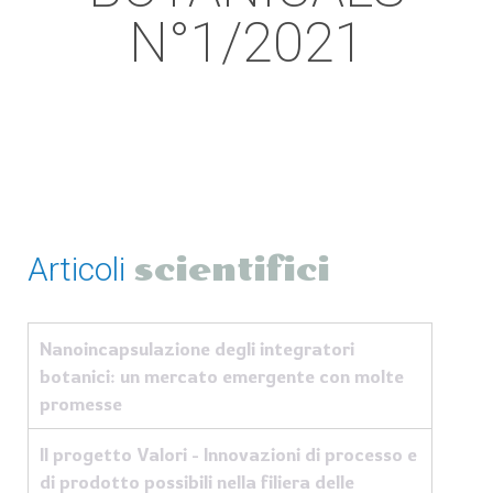
N°1/2021
Articoli
scientifici
Nanoincapsulazione degli integratori
botanici: un mercato emergente con molte
promesse
Il progetto Valori - Innovazioni di processo e
di prodotto possibili nella filiera delle