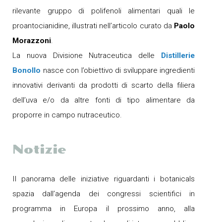
rilevante gruppo di polifenoli alimentari quali le
proantocianidine, illustrati nell’articolo curato da
Paolo
Morazzoni
.
La nuova Divisione Nutraceutica delle
Distillerie
Bonollo
nasce con l’obiettivo di sviluppare ingredienti
innovativi derivanti da prodotti di scarto della filiera
dell’uva e/o da altre fonti di tipo alimentare da
proporre in campo nutraceutico.
Notizie
Il panorama delle iniziative riguardanti i botanicals
spazia dall’agenda dei congressi scientifici in
programma in Europa il prossimo anno, alla