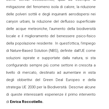
mitigazione del fenomeno isola di calore, la riduzione
delle polveri sottili e degli inquinanti aerodispersi nei
canyon urbani, la riduzione del deflusso superficiale
delle acque meteoriche, l’aumento della biodiversità
locale e il miglioramento del benessere psico-fisico
della popolazione residente. In quest’ottica, l’impiego
di Nature-Based Solution (NBS), definite dall’UE come
soluzioni ispirate e supportate dalla natura, si sta
configurando sempre più come settore in crescita a
livello di mercato, destinato ad aumentare in vista
degli obbiettivi del Green Deal Europeo e della
strategia UE 2030 per la Biodiversità. Descrive alcune
di queste interessanti esperienze il primo intervento
di
Enrica Roccotiello.