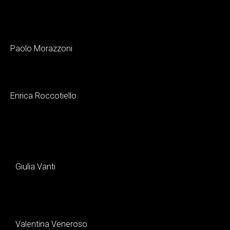
Paolo Morazzoni
Enrica Roccotiello
Giulia Vanti
Valentina Veneroso