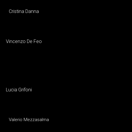
Cristina Danna
Vincenzo De Feo
Lucia Grifoni
Valerio Mezzasalma