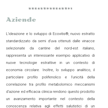
Aziende
L’ideazione e lo sviluppo di Ecovitis®, nuovo estratto
standardizzato da semi d’uva ottenuti dalle vinacce
selezionate da cantine del nord-est italiano,
rappresenta un interessante esempio applicativo di
nuove tecnologie estrattive in un contesto di
economia circolare. Inoltre, lo sviluppo analitico, il
particolare profilo polifenolico e l’unicità della
correlazione tra profilo metabolomico meccanismi
d’azione ed efficacia clinica rendono questo prodotto
un avanzamento importante nel contesto della
conoscenza relativa agli effetti salutistici di un