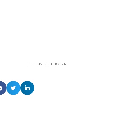
Condividi la notizia!