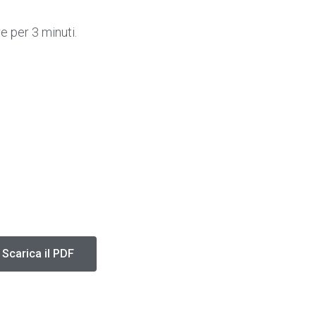
e per 3 minuti.
Scarica il PDF