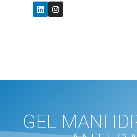
GEL MANI I