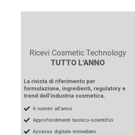
Ricevi Cosmetic Technology
TUTTO L'ANNO
La rivista di riferimento per
formulazione, ingredienti, regulatory e
trend dell’industria cosmetica.
6 numeri all’anno
Approfondimenti tecnico-scientifici
Accesso digitale immediato