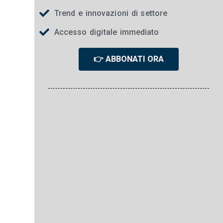
Trend e innovazioni di settore
Accesso digitale immediato
👉 ABBONATI ORA