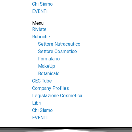
Chi Siamo
EVENTI
Menu
Riviste
Rubriche
Settore Nutraceutico
Settore Cosmetico
Formulario
MakeUp
Botanicals
CEC Tube
Company Profiles
Legislazione Cosmetica
Libri
Chi Siamo
EVENTI