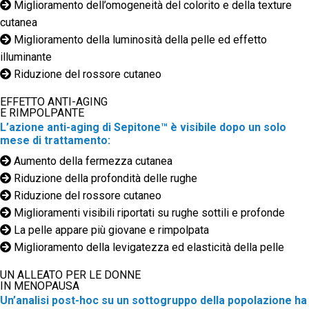
Miglioramento dell’omogeneità del colorito e della texture
cutanea
Miglioramento della luminosità della pelle ed effetto
illuminante
Riduzione del rossore cutaneo
EFFETTO ANTI-AGING
E RIMPOLPANTE
L’azione anti-aging di Sepitone™ è visibile dopo un solo
mese di trattamento:
Aumento della fermezza cutanea
Riduzione della profondità delle rughe
Riduzione del rossore cutaneo
Miglioramenti visibili riportati su rughe sottili e profonde
La pelle appare più giovane e rimpolpata
Miglioramento della levigatezza ed elasticità della pelle
UN ALLEATO PER LE DONNE
IN MENOPAUSA
Un’analisi post-hoc su un sottogruppo della popolazione ha