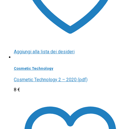
Aggiungi alla lista dei desideri
Cosmetic Technology
Cosmetic Technology 2 – 2020 (pdf)
8
€