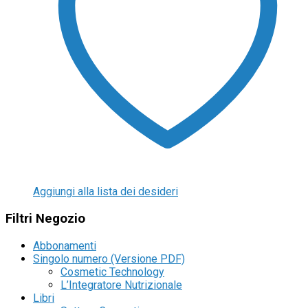
Aggiungi alla lista dei desideri
Filtri Negozio
Abbonamenti
Singolo numero (Versione PDF)
Cosmetic Technology
L’Integratore Nutrizionale
Libri