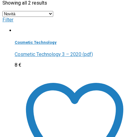
Showing all 2 results
Filter
Cosmetic Technology
Cosmetic Technology 3 – 2020 (pdf)
8
€