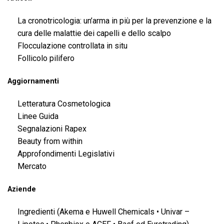
La cronotricologia: un’arma in più per la prevenzione e la
cura delle malattie dei capelli e dello scalpo
Flocculazione controllata in situ
Follicolo pilifero
Aggiornamenti
Letteratura Cosmetologica
Linee Guida
Segnalazioni Rapex
Beauty from within
Approfondimenti Legislativi
Mercato
Aziende
Ingredienti (Akema e Huwell Chemicals • Univar –