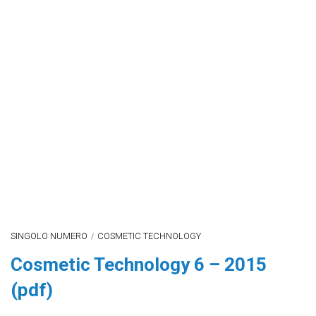
SINGOLO NUMERO
COSMETIC TECHNOLOGY
/
Cosmetic Technology 6 – 2015
(pdf)