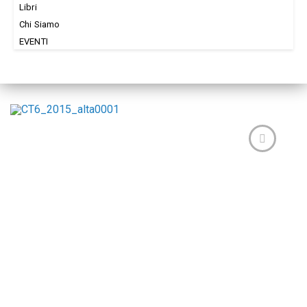
Libri
Chi Siamo
EVENTI