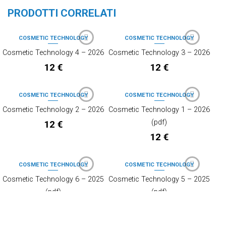
PRODOTTI CORRELATI
COSMETIC TECHNOLOGY
COSMETIC TECHNOLOGY
Cosmetic Technology 4 – 2026
Cosmetic Technology 3 – 2026
12
€
12
€
COSMETIC TECHNOLOGY
COSMETIC TECHNOLOGY
Cosmetic Technology 2 – 2026
Cosmetic Technology 1 – 2026
(pdf)
12
€
12
€
COSMETIC TECHNOLOGY
COSMETIC TECHNOLOGY
Cosmetic Technology 6 – 2025
Cosmetic Technology 5 – 2025
(pdf)
(pdf)
8
€
8
€