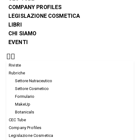
COMPANY PROFILES
LEGISLAZIONE COSMETICA
LIBRI
CHI SIAMO
EVENTI
Riviste
Rubriche
Settore Nutraceutico
Settore Cosmetico
Formulario
MakeUp
Botanicals
CEC Tube
Company Profiles
Legislazione Cosmetica