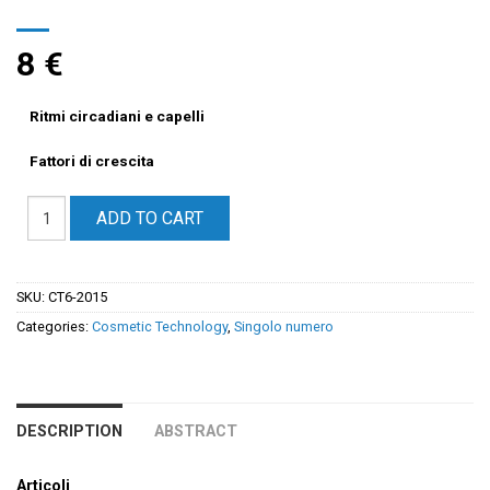
8
€
Ritmi circadiani e capelli
Fattori di crescita
ADD TO CART
SKU:
CT6-2015
Categories:
Cosmetic Technology
,
Singolo numero
DESCRIPTION
ABSTRACT
Articoli