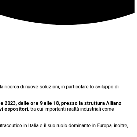
 ricerca di nuove soluzioni, in particolare lo sviluppo di
023, dalle ore 9 alle 18, presso la struttura Allianz
vi espositori
, tra cui importanti realtà industriali come
raceutico in Italia e il suo ruolo dominante in Europa; inoltre,