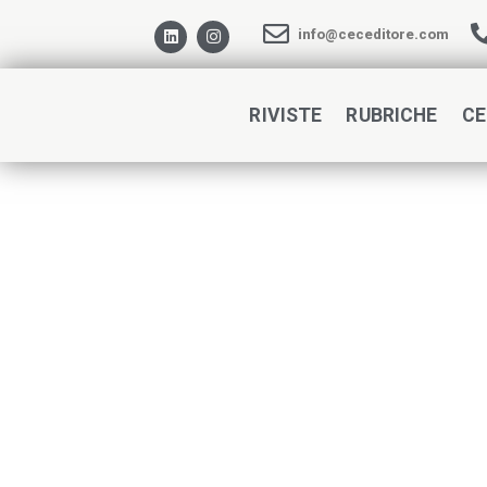
info@ceceditore.com
RIVISTE
RUBRICHE
CE