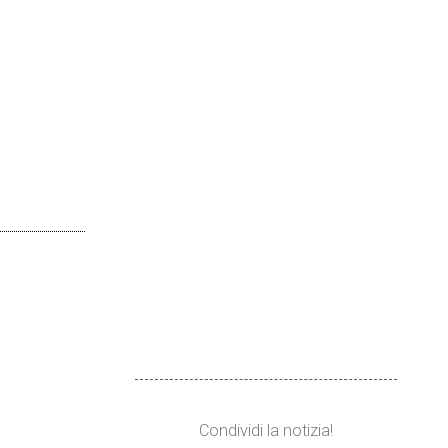
Condividi la notizia!