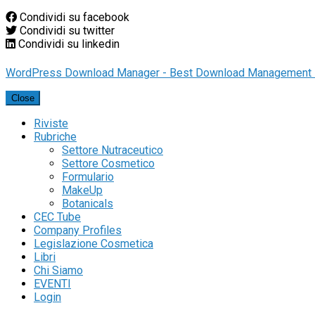
Condividi su facebook
Condividi su twitter
Condividi su linkedin
WordPress Download Manager - Best Download Management 
Close
Riviste
Rubriche
Settore Nutraceutico
Settore Cosmetico
Formulario
MakeUp
Botanicals
CEC Tube
Company Profiles
Legislazione Cosmetica
Libri
Chi Siamo
EVENTI
Login