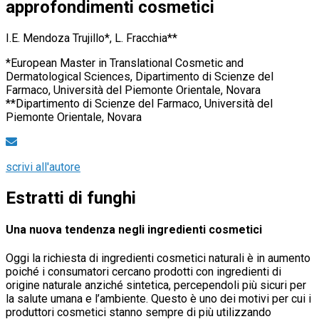
approfondimenti cosmetici
I.E. Mendoza Trujillo*, L. Fracchia**
*European Master in Translational Cosmetic and
Dermatological Sciences, Dipartimento di Scienze del
Farmaco, Università del Piemonte Orientale, Novara
**Dipartimento di Scienze del Farmaco, Università del
Piemonte Orientale, Novara
scrivi all'autore
Estratti di funghi
Una nuova tendenza negli ingredienti cosmetici
Oggi la richiesta di ingredienti cosmetici naturali è in aumento
poiché i consumatori cercano prodotti con ingredienti di
origine naturale anziché sintetica, percependoli più sicuri per
la salute umana e l’ambiente. Questo è uno dei motivi per cui i
produttori cosmetici stanno sempre di più utilizzando