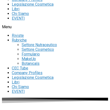
Legislazione Cosmetica
Libri
Chi Siamo
EVENTI
Menu
Riviste
Rubriche
Settore Nutraceutico
Settore Cosmetico
Formulario
MakeUp
Botanicals
CEC Tube
Company Profiles
Legislazione Cosmetica
Libri
Chi Siamo
EVENTI