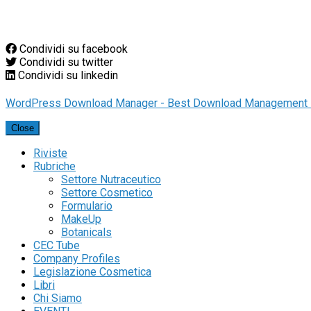
Condividi su facebook
Condividi su twitter
Condividi su linkedin
WordPress Download Manager - Best Download Management 
Close
Riviste
Rubriche
Settore Nutraceutico
Settore Cosmetico
Formulario
MakeUp
Botanicals
CEC Tube
Company Profiles
Legislazione Cosmetica
Libri
Chi Siamo