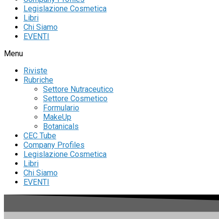
Legislazione Cosmetica
Libri
Chi Siamo
EVENTI
Menu
Riviste
Rubriche
Settore Nutraceutico
Settore Cosmetico
Formulario
MakeUp
Botanicals
CEC Tube
Company Profiles
Legislazione Cosmetica
Libri
Chi Siamo
EVENTI