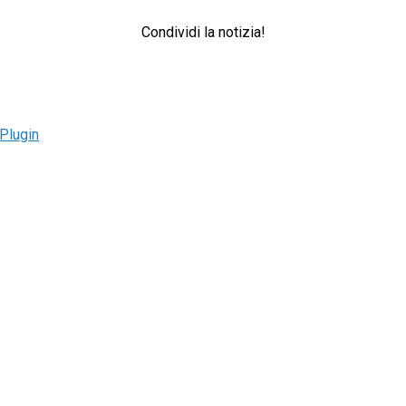
Condividi la notizia!
Plugin