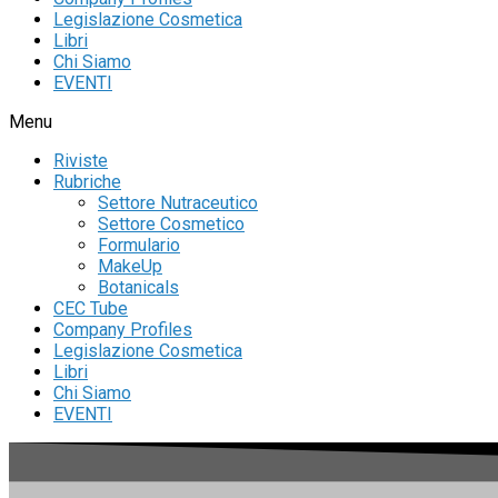
Legislazione Cosmetica
Libri
Chi Siamo
EVENTI
Menu
Riviste
Rubriche
Settore Nutraceutico
Settore Cosmetico
Formulario
MakeUp
Botanicals
CEC Tube
Company Profiles
Legislazione Cosmetica
Libri
Chi Siamo
EVENTI