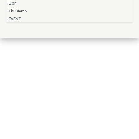
Libri
Chi Siamo
EVENTI