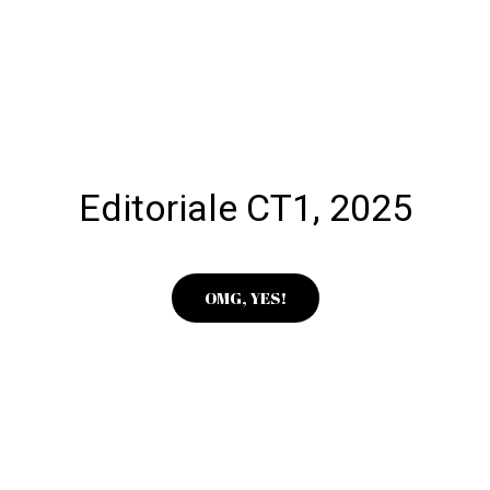
Editoriale CT1, 2025
OMG, YES!