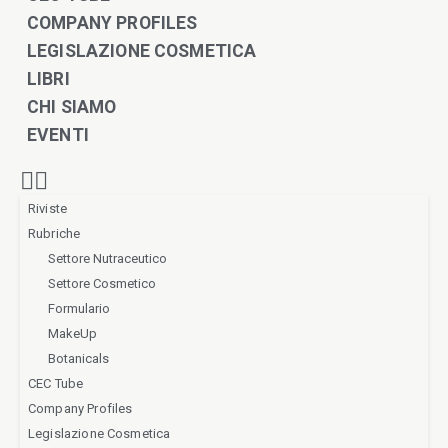
COMPANY PROFILES
LEGISLAZIONE COSMETICA
LIBRI
CHI SIAMO
EVENTI
Riviste
Rubriche
Settore Nutraceutico
Settore Cosmetico
Formulario
MakeUp
Botanicals
CEC Tube
Company Profiles
Legislazione Cosmetica